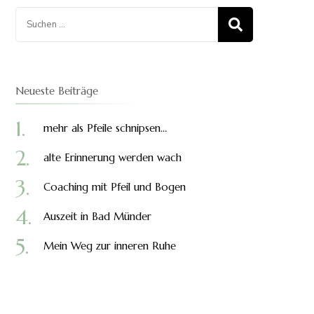
Suchen
nach:
Neueste Beiträge
mehr als Pfeile schnipsen…
alte Erinnerung werden wach
Coaching mit Pfeil und Bogen
Auszeit in Bad Münder
Mein Weg zur inneren Ruhe