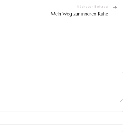
Nächster Beitrag
Mein Weg zur inneren Ruhe