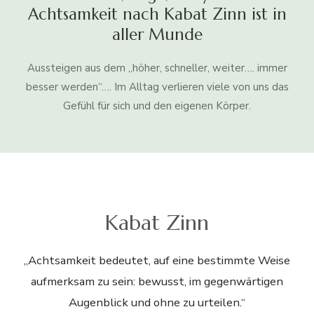
Achtsamkeit nach Kabat Zinn ist in
aller Munde
Aussteigen aus dem „höher, schneller, weiter…. immer
besser werden“…. Im Alltag verlieren viele von uns das
Gefühl für sich und den eigenen Körper.
Kabat Zinn
„Achtsamkeit bedeutet, auf eine bestimmte Weise
aufmerksam zu sein: bewusst, im gegenwärtigen
Augenblick und ohne zu urteilen.“