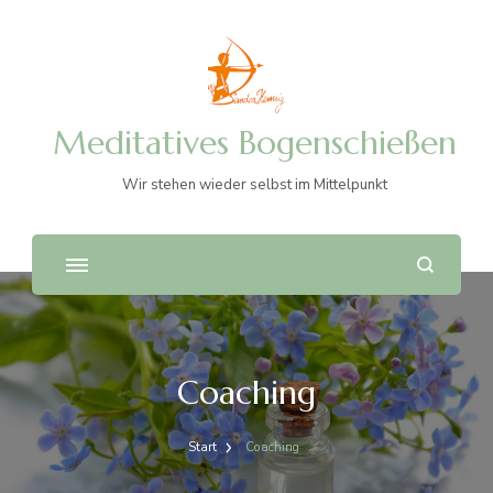
Meditatives Bogenschießen
Wir stehen wieder selbst im Mittelpunkt
Coaching
Start
Coaching