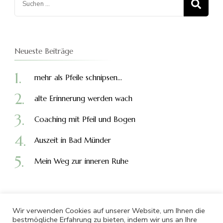
nach:
Neueste Beiträge
mehr als Pfeile schnipsen…
alte Erinnerung werden wach
Coaching mit Pfeil und Bogen
Auszeit in Bad Münder
Mein Weg zur inneren Ruhe
Wir verwenden Cookies auf unserer Website, um Ihnen die
bestmögliche Erfahrung zu bieten, indem wir uns an Ihre