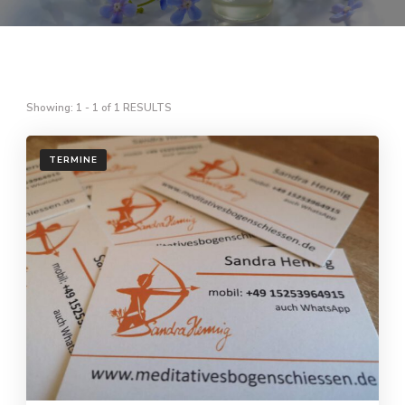
Showing: 1 - 1 of 1 RESULTS
TERMINE